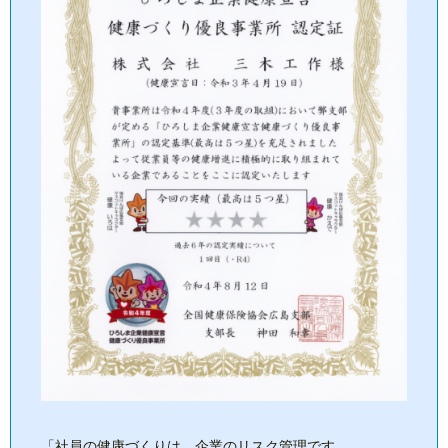
「社員の健康づくりは、企業のリスク管理です。