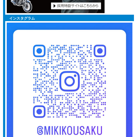
インスタグラム