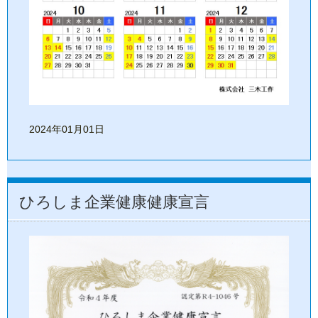
2024年01月01日
ひろしま企業健康健康宣言