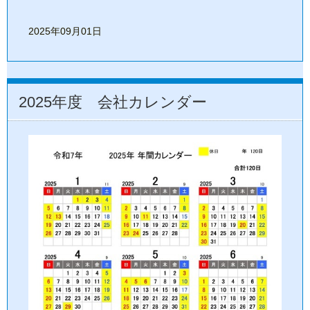
2025年09月01日
2025年度 会社カレンダー