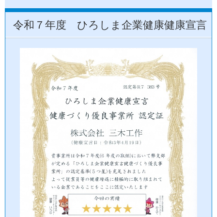
令和７年度 ひろしま企業健康健康宣言