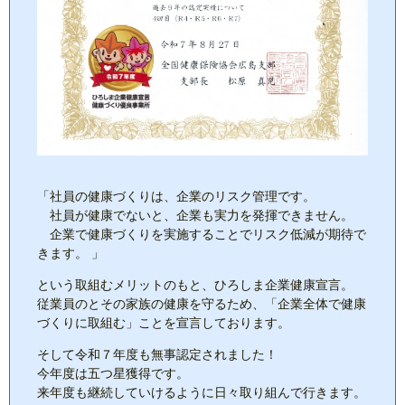
「社員の健康づくりは、企業のリスク管理です。
社員が健康でないと、企業も実力を発揮できません。
企業で健康づくりを実施することでリスク低減が期待で
きます。 」
という取組むメリットのもと、ひろしま企業健康宣言。
従業員のとその家族の健康を守るため、「企業全体で健康
づくりに取組む」ことを宣言しております。
そして令和７年度も無事認定されました！
今年度は五つ星獲得です。
来年度も継続していけるように日々取り組んで行きます。