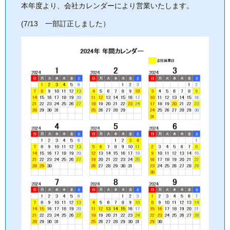
本年度より、会社カレンダーにより営業いたします。
(7/13 一部訂正しました）