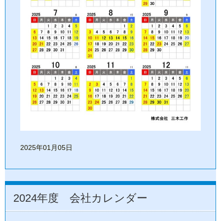
2025年01月05日
2024年度 会社カレンダー