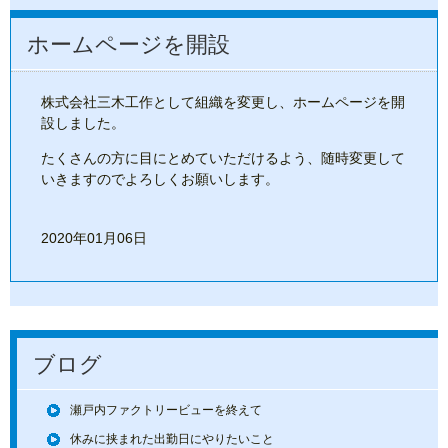
ホームページを開設
株式会社三木工作として組織を変更し、ホームページを開
設しました。
たくさんの方に目にとめていただけるよう、随時変更して
いきますのでよろしくお願いします。
2020年01月06日
ブログ
瀬戸内ファクトリービューを終えて
休みに挟まれた出勤日にやりたいこと