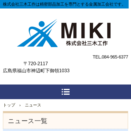
株式会社三木工作は精密部品加工を専門とする金属加工会社です。
TEL.084-965-6377
〒720-2117
広島県福山市神辺町下御領1033
トップ
›
ニュース
ニュース一覧