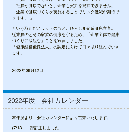
社員が健康でないと、企業も実力を発揮できません。
企業で健康づくりを実施することでリスク低減が期待で
きます。 」
という取組むメリットのもと、ひろしま企業健康宣言。
従業員のとその家族の健康を守るため、「企業全体で健康
づくりに取組む」ことを宣言しました。
「健康経営優良法人」の認定に向けて日々取り組んでいき
ます。
2022年08月12日
2022年度 会社カレンダー
本年度より、会社カレンダーにより営業いたします。
(7/13 一部訂正しました）