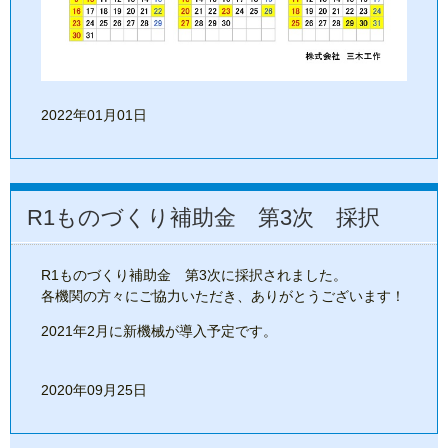
2022年01月01日
R1ものづくり補助金 第3次 採択
R1ものづくり補助金 第3次に採択されました。
各機関の方々にご協力いただき、ありがとうございます！
2021年2月に新機械が導入予定です。
2020年09月25日